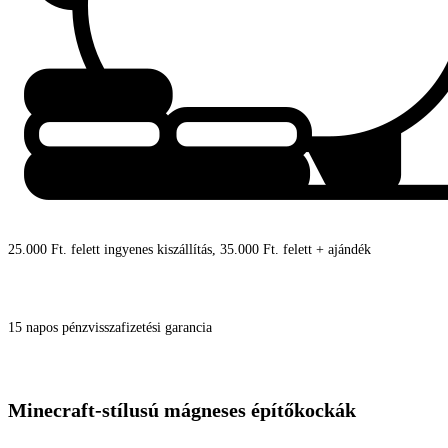
25.000 Ft. felett ingyenes kiszállítás, 35.000 Ft. felett + ajándék
15 napos pénzvisszafizetési garancia
Minecraft-stílusú mágneses építőkockák