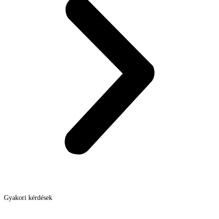
Gyakori kérdések