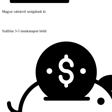
Magyar raktárról szolgálunk ki
Szállítás 3-5 munkanapon belül