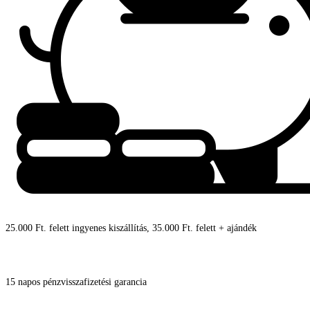
25.000 Ft. felett ingyenes kiszállítás, 35.000 Ft. felett + ajándék
15 napos pénzvisszafizetési garancia