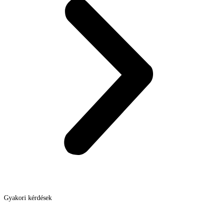
Gyakori kérdések