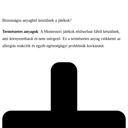
Biztonságos anyagból készülnek a játékok?
Természetes anyagok
: A Montessori játékok elsősorban fából készülnek,
ami környezetbarát és nem mérgező. Ez a természetes anyag csökkenti az
allergiás reakciók és egyéb egészségügyi problémák kockázatát.