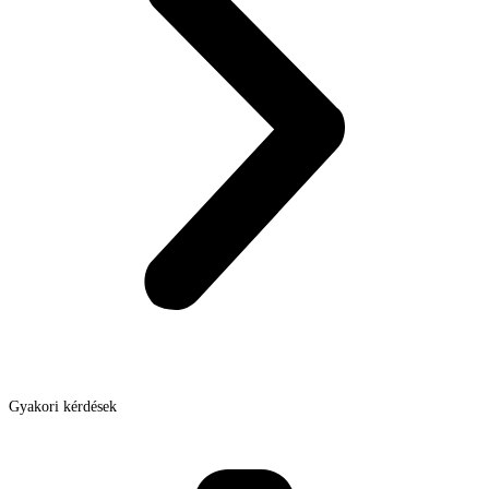
Gyakori kérdések