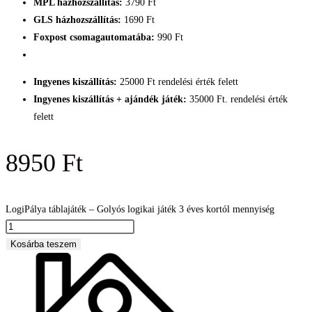
MPL házhozszállítás:
3790 Ft
GLS házhozszállítás:
1690 Ft
Foxpost csomagautomatába:
990 Ft
Ingyenes kiszállítás:
25000 Ft rendelési érték felett
Ingyenes kiszállítás + ajándék játék:
35000 Ft. rendelési érték
felett
8950
Ft
LogiPálya táblajáték – Golyós logikai játék 3 éves kortól mennyiség
Kosárba teszem