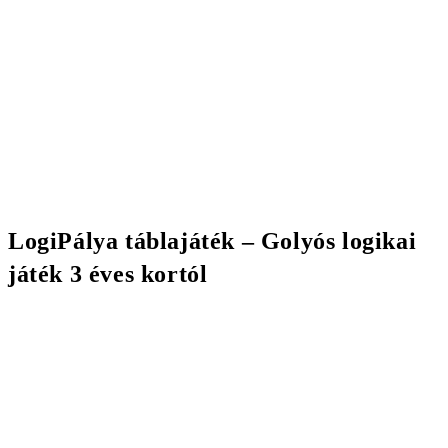
LogiPálya táblajáték – Golyós logikai
játék 3 éves kortól