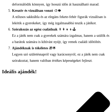
deformálódik könnyen, így hosszú időn át használható marad.
Kreatív és vizuálisan vonzó
🎨👁️
A stílusos sakktábla és az elegáns fekete-fehér figurák vizuálisan is
lekötik a gyerekeket, így még izgalmasabbá teszik a játékot.
Szórakozás az egész családnak
👨‍👩‍👧‍👦🕹️
Ez a játék nem csak a gyerekek számára izgalmas, hanem a szülők és
a barátok számára is kihívást nyújt, így remek családi időtöltés.
Ajándéknak is tökéletes
🎁🌟
Legyen szó születésnapról vagy karácsonyról, ez a játék nem csak
szórakoztat, hanem valóban értékes képességeket fejleszt.
Ideális ajándék!