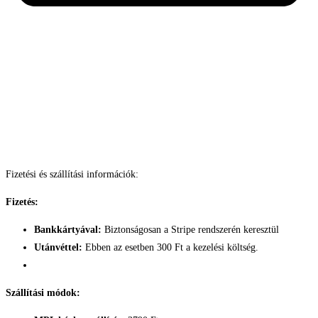
Fizetési és szállítási információk:
Fizetés:
Bankkártyával:
Biztonságosan a Stripe rendszerén keresztül
Utánvéttel:
Ebben az esetben 300 Ft a kezelési költség.
Szállítási módok: