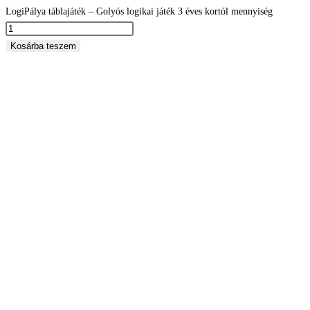
LogiPálya táblajáték – Golyós logikai játék 3 éves kortól mennyiség
Kosárba teszem