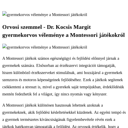
Orvosi szemmel - Dr. Kocsis Margit
gyermekorvos véleménye a Montessori játékokról
A Montessori játékok számos egészségügyi és fejlődési előnnyel járnak a
gyermekek számára. Elsősorban az érzékszervi integrációt támogatják,
hiszen különböző érzékszerveket stimulálnak, ami hozzájárul a gyermekek
szenzoros és motoros képességeinek fejlődéséhez. Ezek a játékok segítenek
csökkenteni a stresszt is, mivel a gyerekek saját tempójukban, érdeklődésük
mentén fedezhetik fel a világot, így nincs nyomás vagy kényszer.
A Montessori játékok különösen hasznosak lehetnek azoknak a
gyermekeknek, akik fejlődési késleltetésekkel küzdenek. Az egyéni tempó és
a gyermek természetes kíváncsiságának figyelembevétele révén ezek a
játékok hatékonyan támogatják a fejlődést. Az orvosok értékelik, hogy a