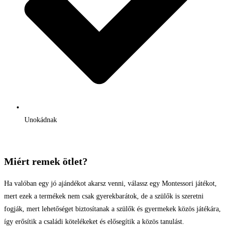
Unokádnak
Miért remek ötlet?
Ha valóban egy jó ajándékot akarsz venni, válassz egy Montessori játékot,
mert ezek a termékek nem csak gyerekbarátok, de a szülők is szeretni
fogják, mert lehetőséget biztosítanak a szülők és gyermekek közös játékára,
így erősítik a családi kötelékeket és elősegítik a közös tanulást.