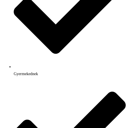
Gyermekednek