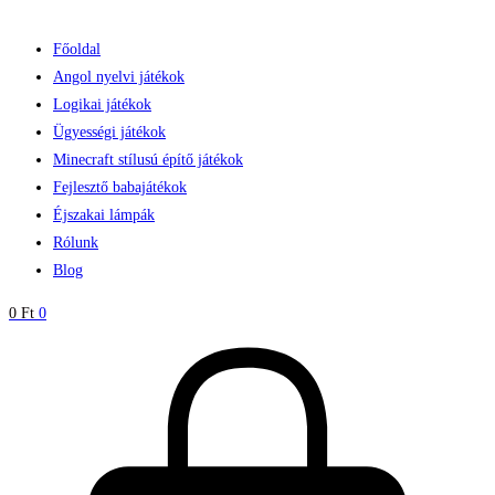
Főoldal
Angol nyelvi játékok
Logikai játékok
Ügyességi játékok
Minecraft stílusú építő játékok
Fejlesztő babajátékok
Éjszakai lámpák
Rólunk
Blog
0
Ft
0