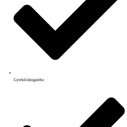
Gyerkőclátogatóba