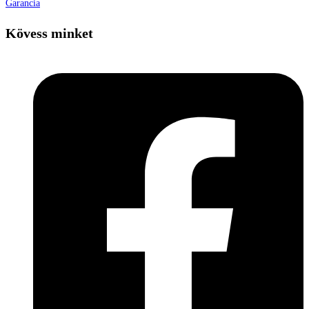
Garancia
Kövess minket