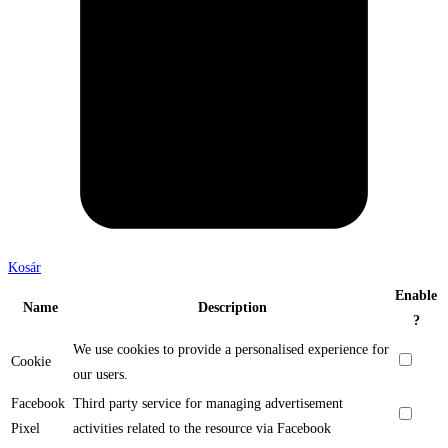
Kosár
Enable
Name
Description
?
We use cookies to provide a personalised experience for
Cookie
our users.
Facebook
Third party service for managing advertisement
Pixel
activities related to the resource via Facebook